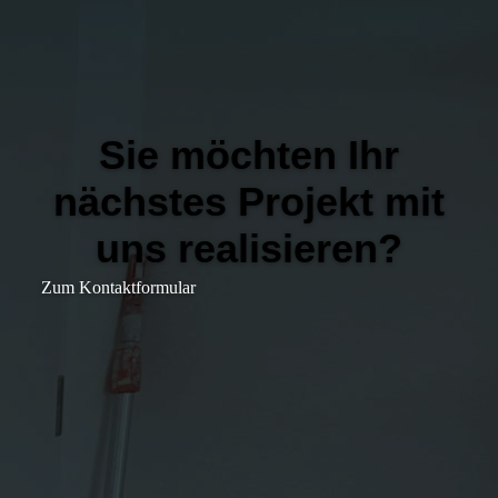
Sie möchten Ihr
nächstes Projekt mit
uns realisieren?
Zum Kontaktformular